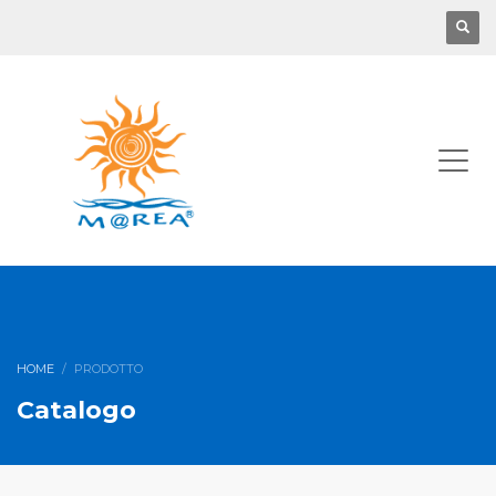
HOME
PRODOTTO
Catalogo