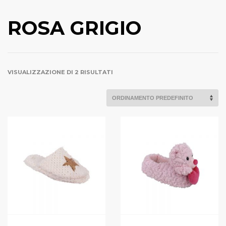
ROSA GRIGIO
VISUALIZZAZIONE DI 2 RISULTATI