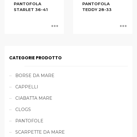
PANTOFOLA
PANTOFOLA
STARLET 36-41
TEDDY 28-33
CATEGORIE PRODOTTO
BORSE DA MARE
CAPPELLI
CIABATTA MARE
CLOGS
PANTOFOLE
SCARPETTE DA MARE