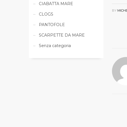
CIABATTA MARE
BY
MICH
CLOGS
PANTOFOLE
SCARPETTE DA MARE
Senza categoria