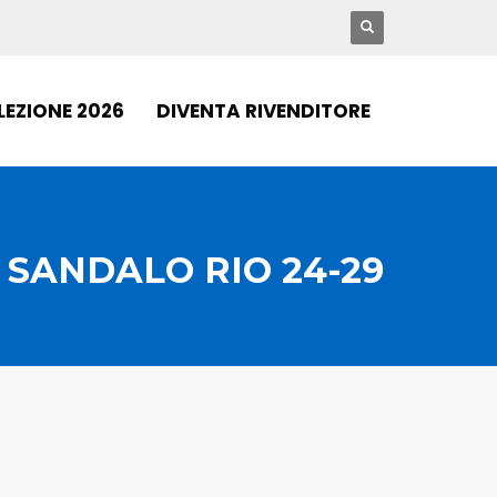
LEZIONE 2026
DIVENTA RIVENDITORE
SANDALO RIO 24-29