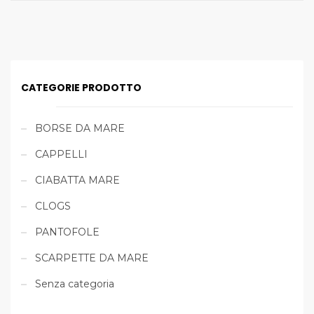
CATEGORIE PRODOTTO
BORSE DA MARE
CAPPELLI
CIABATTA MARE
CLOGS
PANTOFOLE
SCARPETTE DA MARE
Senza categoria