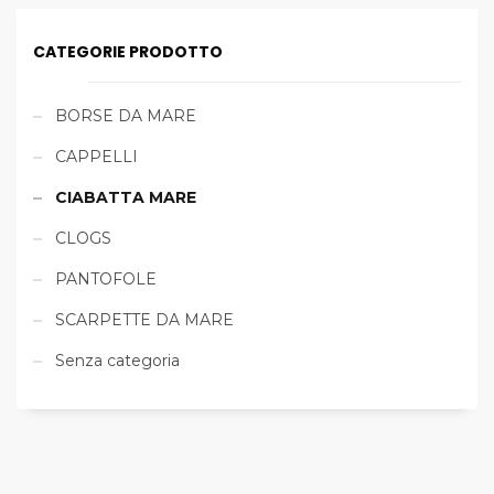
CATEGORIE PRODOTTO
BORSE DA MARE
CAPPELLI
CIABATTA MARE
CLOGS
PANTOFOLE
SCARPETTE DA MARE
Senza categoria