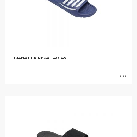
CIABATTA NEPAL 40-45