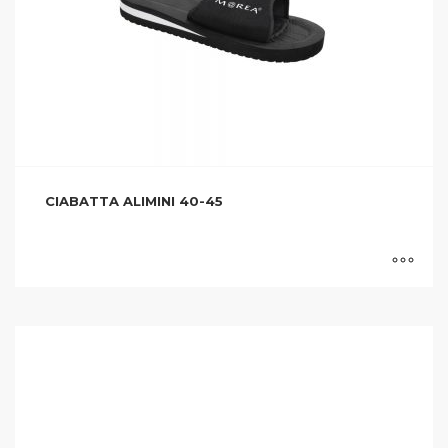
CIABATTA ALIMINI 40-45