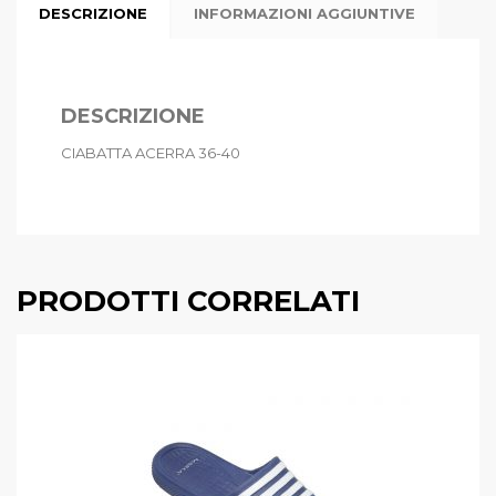
DESCRIZIONE
INFORMAZIONI AGGIUNTIVE
DESCRIZIONE
CIABATTA ACERRA 36-40
PRODOTTI CORRELATI