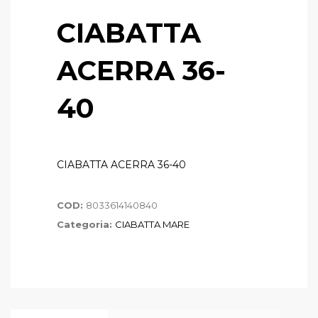
CIABATTA
ACERRA 36-
40
CIABATTA ACERRA 36-40
COD:
8033614140840
Categoria:
CIABATTA MARE