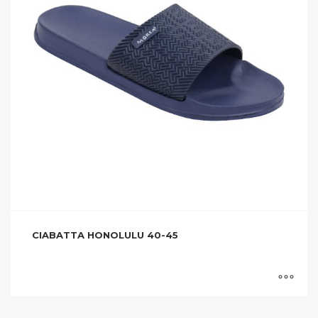
CIABATTA HONOLULU 40-45