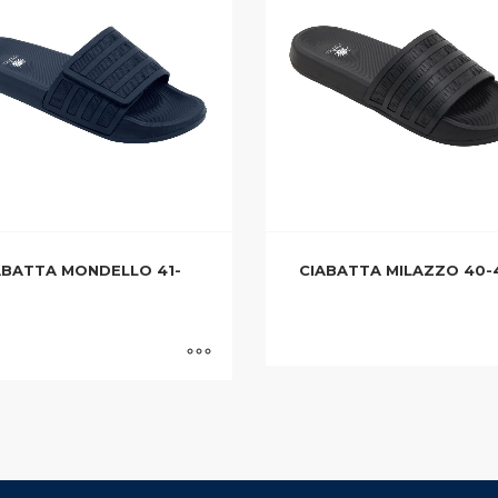
ABATTA MONDELLO 41-
CIABATTA MILAZZO 40-