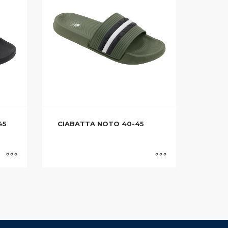
45
CIABATTA NOTO 40-45