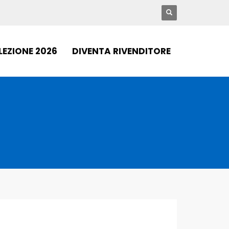
LEZIONE 2026
DIVENTA RIVENDITORE