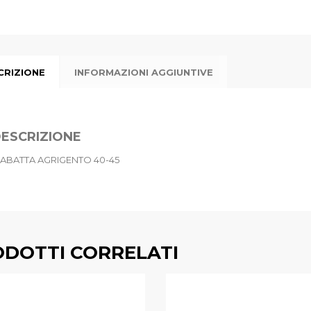
CRIZIONE
INFORMAZIONI AGGIUNTIVE
ESCRIZIONE
IABATTA AGRIGENTO 40-45
DOTTI CORRELATI