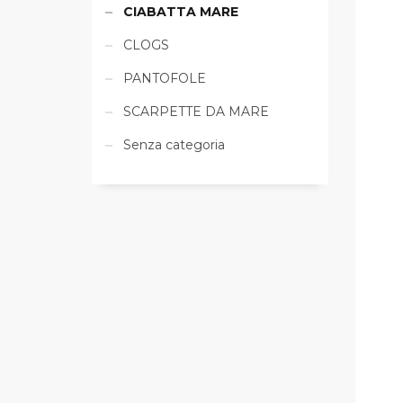
CIABATTA MARE
CLOGS
PANTOFOLE
SCARPETTE DA MARE
Senza categoria