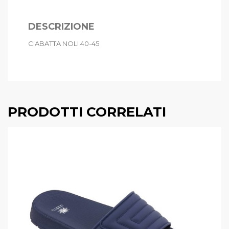
DESCRIZIONE
CIABATTA NOLI 40-45
PRODOTTI CORRELATI