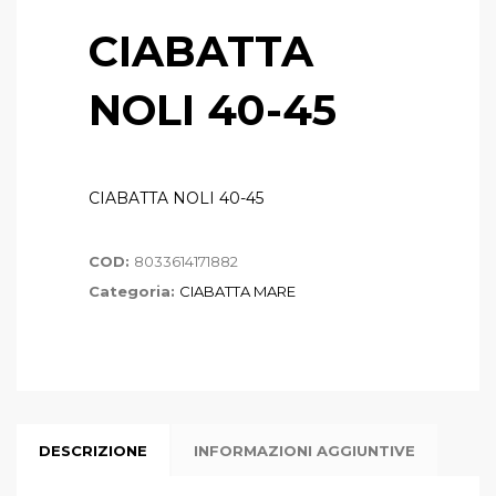
CIABATTA
NOLI 40-45
CIABATTA NOLI 40-45
COD:
8033614171882
Categoria:
CIABATTA MARE
DESCRIZIONE
INFORMAZIONI AGGIUNTIVE