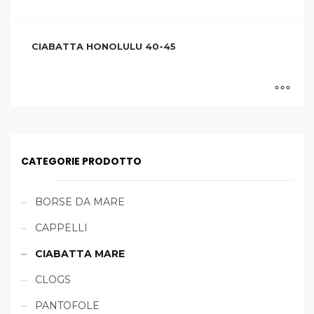
CIABATTA HONOLULU 40-45
CATEGORIE PRODOTTO
BORSE DA MARE
CAPPELLI
CIABATTA MARE
CLOGS
PANTOFOLE