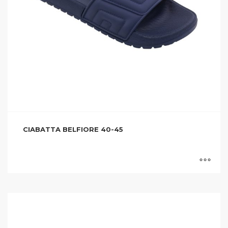
CIABATTA BELFIORE 40-45