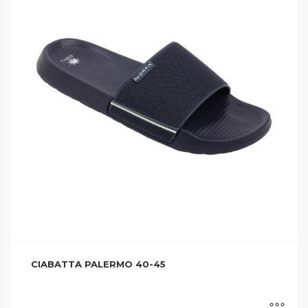
CIABATTA PALERMO 40-45