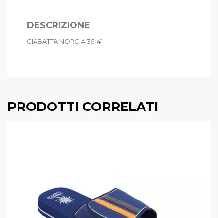
DESCRIZIONE
CIABATTA NORCIA 36-41
PRODOTTI CORRELATI