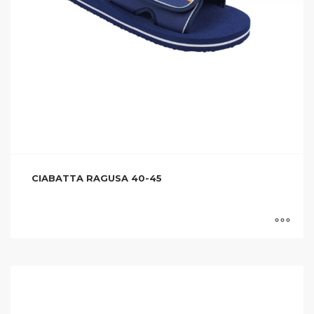
CIABATTA RAGUSA 40-45