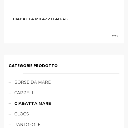
CIABATTA MILAZZO 40-45
CATEGORIE PRODOTTO
BORSE DA MARE
CAPPELLI
CIABATTA MARE
CLOGS
PANTOFOLE