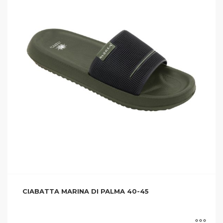
CIABATTA MARINA DI PALMA 40-45