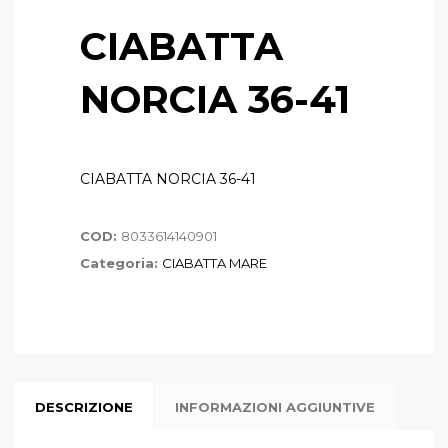
CIABATTA
NORCIA 36-41
CIABATTA NORCIA 36-41
COD:
8033614140901
Categoria:
CIABATTA MARE
DESCRIZIONE
INFORMAZIONI AGGIUNTIVE