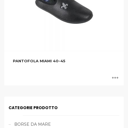
PANTOFOLA MIAMI 40-45
CATEGORIE PRODOTTO
BORSE DA MARE