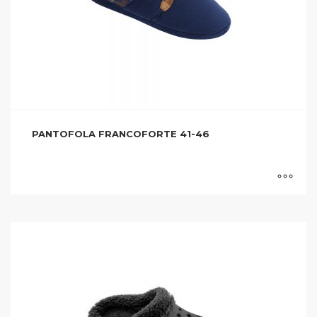
PANTOFOLA FRANCOFORTE 41-46