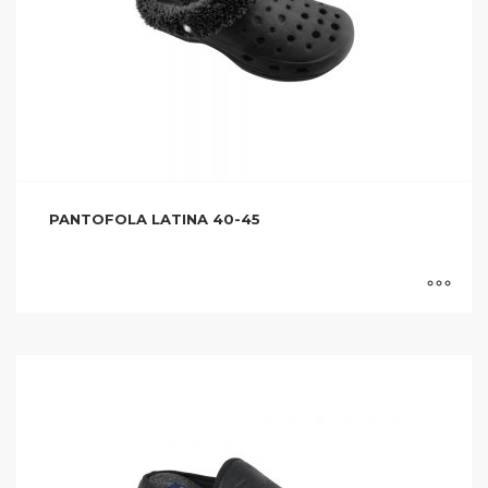
PANTOFOLA LATINA 40-45