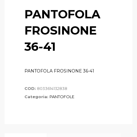
PANTOFOLA
FROSINONE
36-41
PANTOFOLA FROSINONE 36-41
COD:
8033614132838
Categoria:
PANTOFOLE