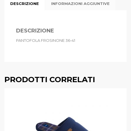
DESCRIZIONE
INFORMAZIONI AGGIUNTIVE
DESCRIZIONE
PANTOFOLA FROSINONE 36-41
PRODOTTI CORRELATI