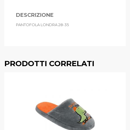
DESCRIZIONE
PANTOFOLA LONDRA 28-35
PRODOTTI CORRELATI