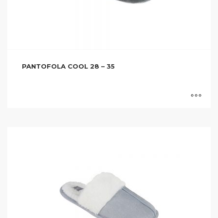
PANTOFOLA COOL 28 – 35