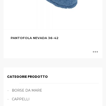
PANTOFOLA NEVADA 36-42
CATEGORIE PRODOTTO
BORSE DA MARE
CAPPELLI