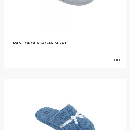
PANTOFOLA SOFIA 36-41