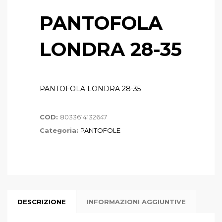
PANTOFOLA
LONDRA 28-35
PANTOFOLA LONDRA 28-35
COD:
8033614132647
Categoria:
PANTOFOLE
DESCRIZIONE
INFORMAZIONI AGGIUNTIVE