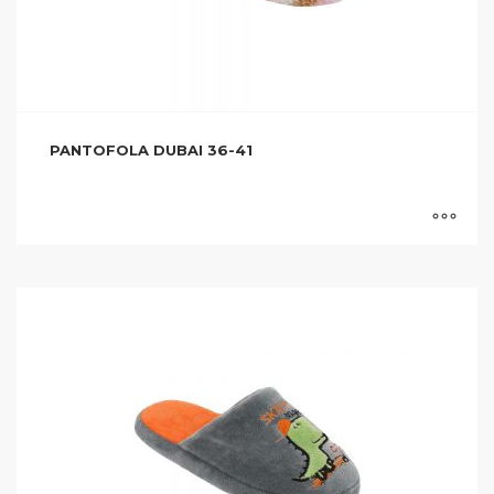
PANTOFOLA DUBAI 36-41