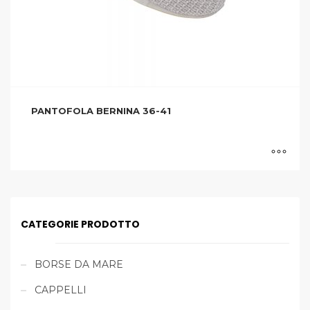
PANTOFOLA BERNINA 36-41
CATEGORIE PRODOTTO
BORSE DA MARE
CAPPELLI