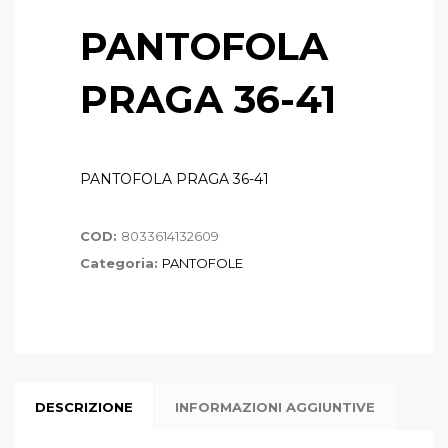
PANTOFOLA
PRAGA 36-41
PANTOFOLA PRAGA 36-41
COD:
8033614132609
Categoria:
PANTOFOLE
DESCRIZIONE
INFORMAZIONI AGGIUNTIVE