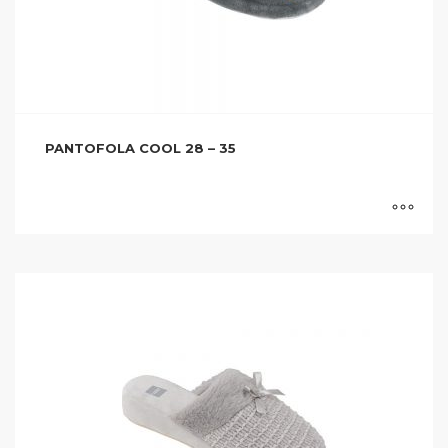
PANTOFOLA COOL 28 – 35