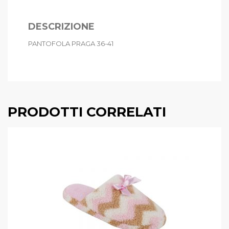
DESCRIZIONE
PANTOFOLA PRAGA 36-41
PRODOTTI CORRELATI