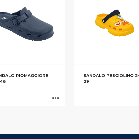
NDALO RIOMAGGIORE
SANDALO PESCIOLINO 2
-46
29