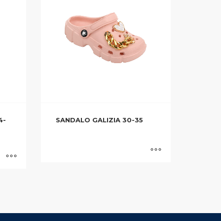
4-
SANDALO GALIZIA 30-35