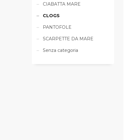
CIABATTA MARE
CLOGS
PANTOFOLE
SCARPETTE DA MARE
Senza categoria