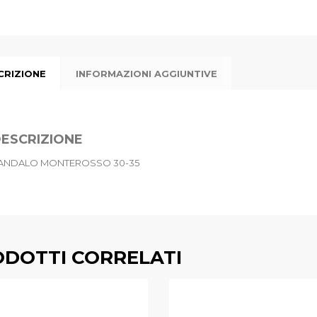
CRIZIONE
INFORMAZIONI AGGIUNTIVE
ESCRIZIONE
ANDALO MONTEROSSO 30-35
DOTTI CORRELATI