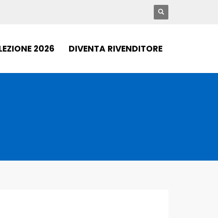
LEZIONE 2026
DIVENTA RIVENDITORE