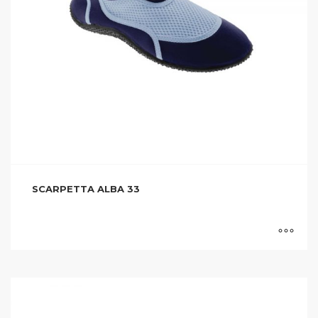
SCARPETTA ALBA 33