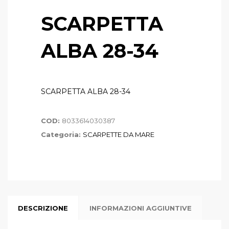
SCARPETTA
ALBA 28-34
SCARPETTA ALBA 28-34
COD:
8033614030387
Categoria:
SCARPETTE DA MARE
DESCRIZIONE
INFORMAZIONI AGGIUNTIVE