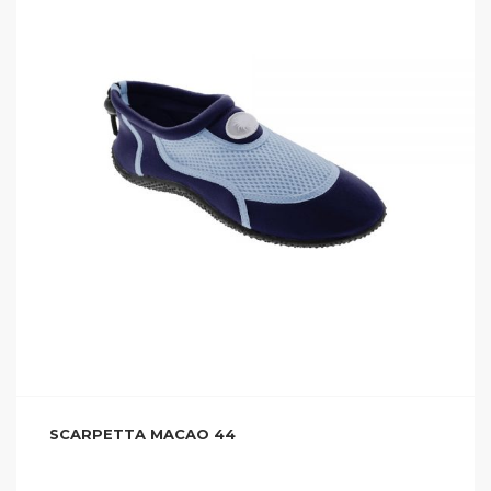
SCARPETTA MACAO 44