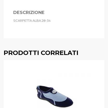
DESCRIZIONE
SCARPETTA ALBA 28-34
PRODOTTI CORRELATI