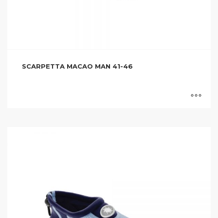
SCARPETTA MACAO MAN 41-46