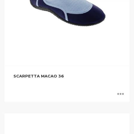
SCARPETTA MACAO 36