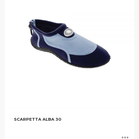
SCARPETTA ALBA 30