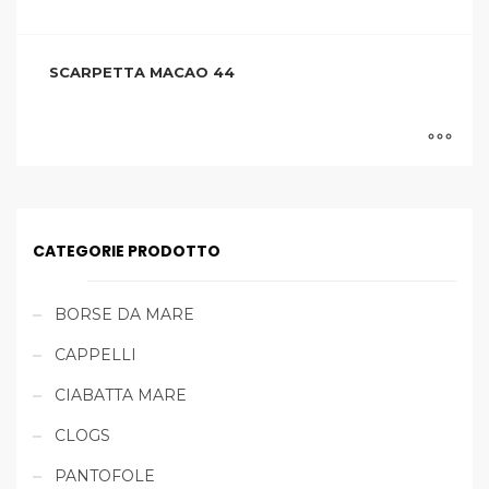
SCARPETTA MACAO 44
CATEGORIE PRODOTTO
BORSE DA MARE
CAPPELLI
CIABATTA MARE
CLOGS
PANTOFOLE