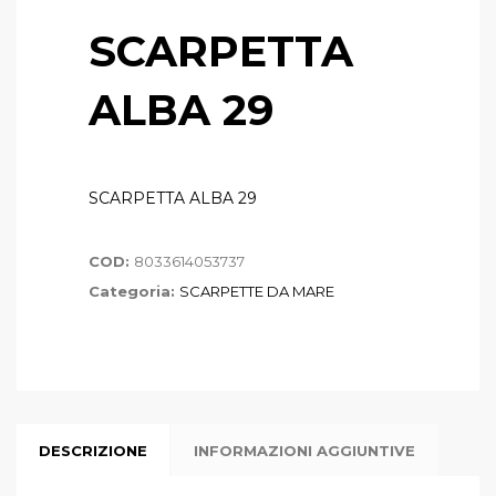
SCARPETTA
ALBA 29
SCARPETTA ALBA 29
COD:
8033614053737
Categoria:
SCARPETTE DA MARE
DESCRIZIONE
INFORMAZIONI AGGIUNTIVE