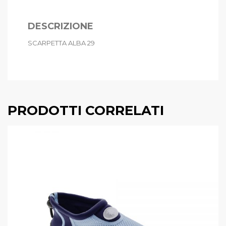
DESCRIZIONE
SCARPETTA ALBA 29
PRODOTTI CORRELATI