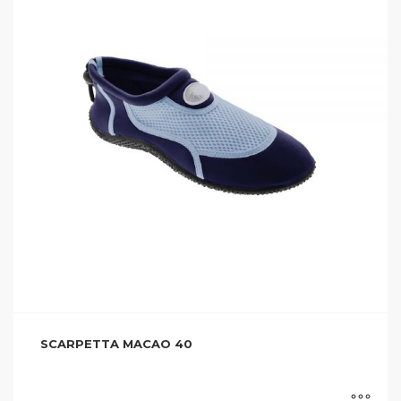
SCARPETTA MACAO 40