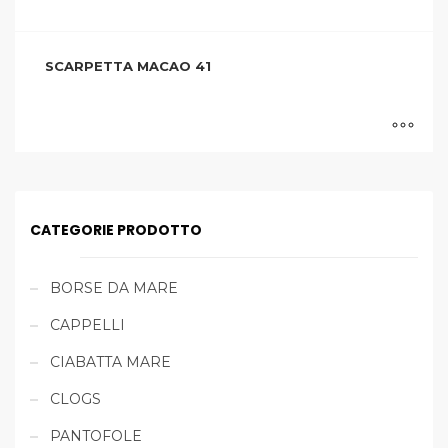
SCARPETTA MACAO 41
CATEGORIE PRODOTTO
BORSE DA MARE
CAPPELLI
CIABATTA MARE
CLOGS
PANTOFOLE