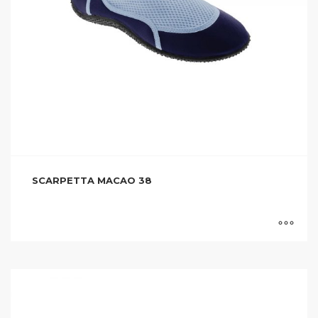
SCARPETTA MACAO 38