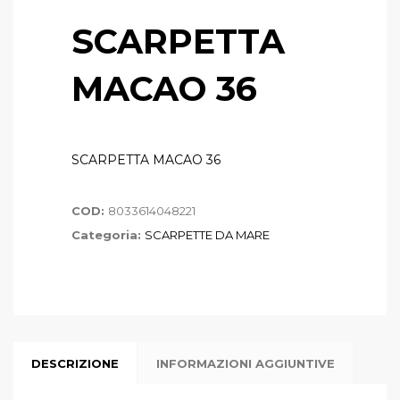
SCARPETTA
MACAO 36
SCARPETTA MACAO 36
COD:
8033614048221
Categoria:
SCARPETTE DA MARE
DESCRIZIONE
INFORMAZIONI AGGIUNTIVE