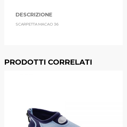
DESCRIZIONE
SCARPETTA MACAO 36
PRODOTTI CORRELATI