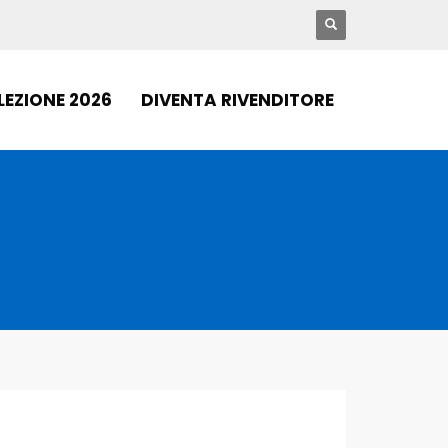
LEZIONE 2026
DIVENTA RIVENDITORE