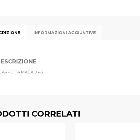
CRIZIONE
INFORMAZIONI AGGIUNTIVE
ESCRIZIONE
CARPETTA MACAO 43
DOTTI CORRELATI