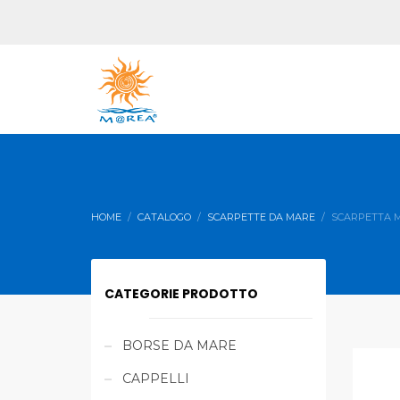
HOME
CATALOGO
SCARPETTE DA MARE
SCARPETTA 
CATEGORIE PRODOTTO
BORSE DA MARE
CAPPELLI