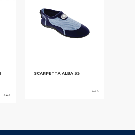
N
SCARPETTA ALBA 33