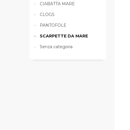
CIABATTA MARE
CLOGS
PANTOFOLE
SCARPETTE DA MARE
Senza categoria