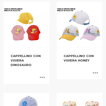
CAPPELLINO CON
CAPPELLINO CON
VISIERA
VISIERA HONEY
DINOSAURO