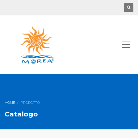
HOME
PRODOTTO
Catalogo