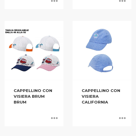
CAPPELLINO CON
CAPPELLINO CON
VISIERA BRUM
VISIERA
BRUM
CALIFORNIA