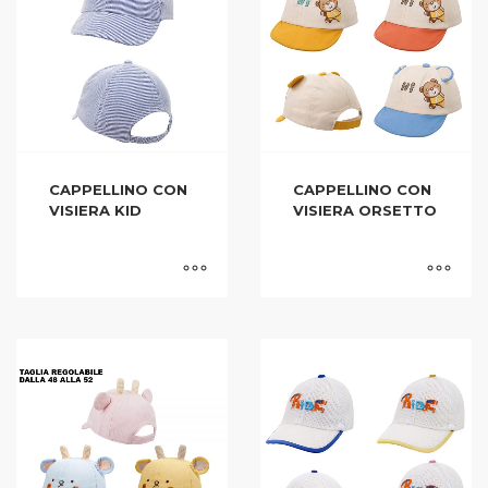
CAPPELLINO CON
CAPPELLINO CON
VISIERA KID
VISIERA ORSETTO