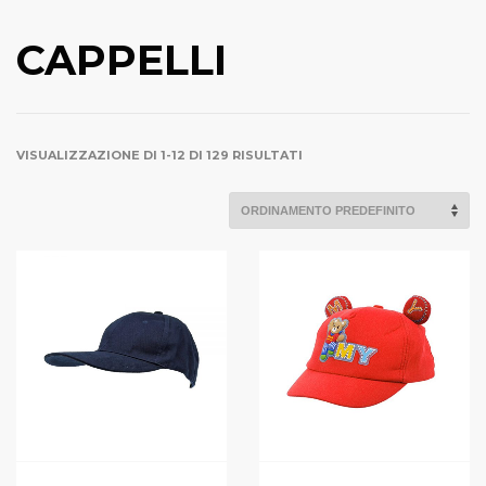
CAPPELLI
VISUALIZZAZIONE DI 1-12 DI 129 RISULTATI