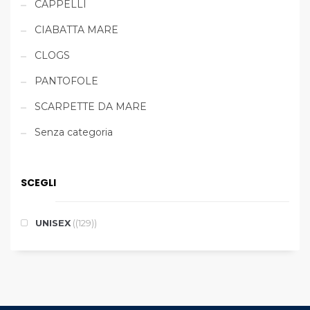
CAPPELLI
CIABATTA MARE
CLOGS
PANTOFOLE
SCARPETTE DA MARE
Senza categoria
SCEGLI
UNISEX
(129)