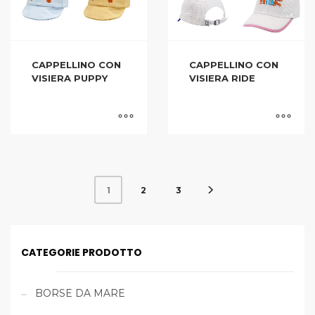
CAPPELLINO CON
CAPPELLINO CON
VISIERA PUPPY
VISIERA RIDE
2
3
1
CATEGORIE PRODOTTO
BORSE DA MARE