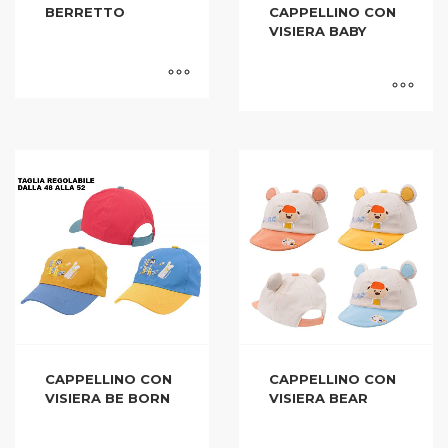
BERRETTO
CAPPELLINO CON
VISIERA BABY
CAPPELLINO CON
CAPPELLINO CON
VISIERA BE BORN
VISIERA BEAR