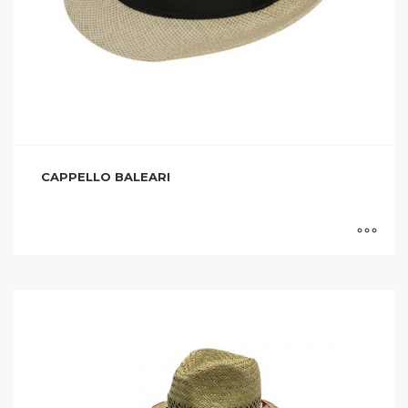
CAPPELLO BALEARI