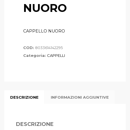
NUORO
CAPPELLO NUORO
COD:
8033614142295
Categoria:
CAPPELLI
DESCRIZIONE
INFORMAZIONI AGGIUNTIVE
DESCRIZIONE