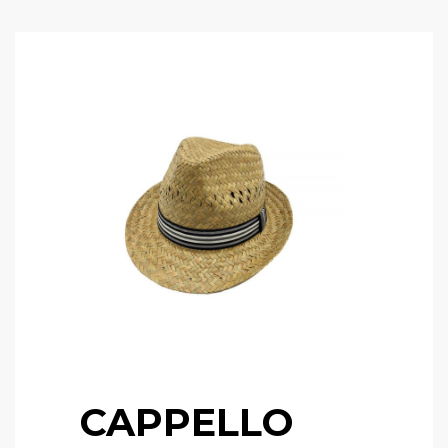
CAPPELLO