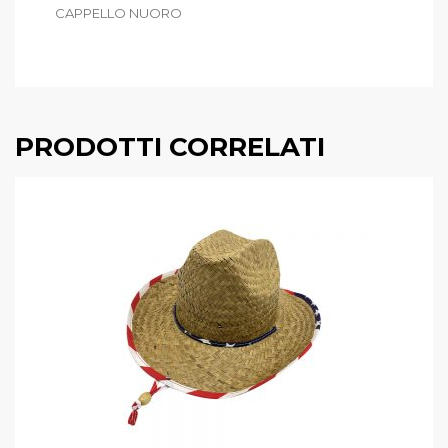
CAPPELLO NUORO
PRODOTTI CORRELATI