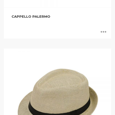
CAPPELLO PALERMO