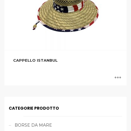
CAPPELLO ISTANBUL
CATEGORIE PRODOTTO
BORSE DA MARE